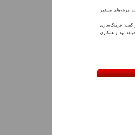
ند هزینه‌های مستمر
 گفت: فرهنگ‌سازی
اهد بود و همکاری