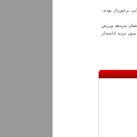
ی برخوردار بودند،
 نشان می‌دهد ورزش
ون تردید ادامه‌دار