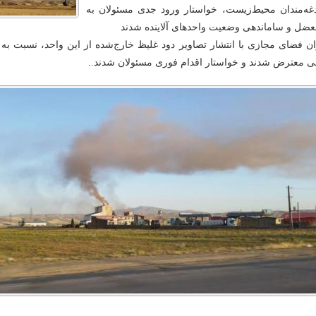
غه‌مندان محیط‌زیست، خواستار ورود جدی مسئولان به
عضل و ساماندهی وضعیت واحدهای آلاینده شدند
ان فضای مجازی با انتشار تصاویر دود غلیظ خارج‌شده از این واحد، نسبت به 
 معترض شدند و خواستار اقدام فوری مسئولان شدند
..