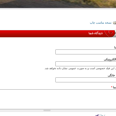
نسخه مناسب چاپ
دیدگاه شما
ا
کترونیکی
 این فیلد خصوصی است و به صورت عمومی نشان داده نخواهد شد.
خانگی
ما
*