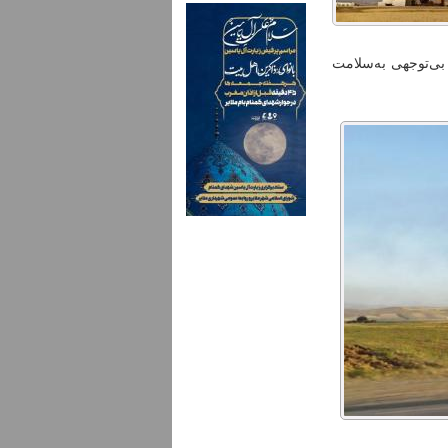
بی‌توجهی به‌سلامت