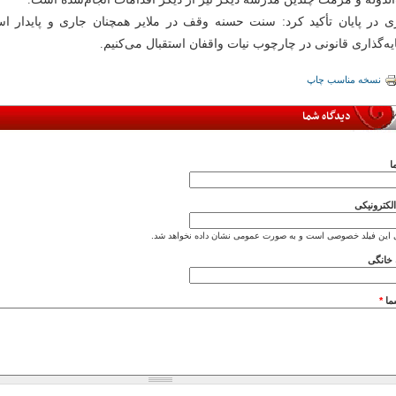
ی در پایان تأکید کرد: سنت حسنه وقف در ملایر همچنان جاری و پایدار ا
ه‌گذاری قانونی در چارچوب نیات واقفان استقبال می‌کنیم.
نسخه مناسب چاپ
دیدگاه شما
ا
کترونیکی
 این فیلد خصوصی است و به صورت عمومی نشان داده نخواهد شد.
خانگی
ما
*