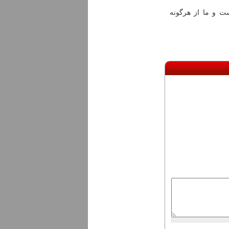
ست و ما از هرگونه