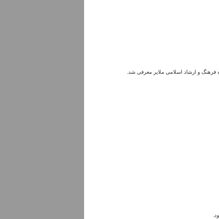
 فرهنگ و ارشاد اسلامی ملایر معرفی شد.
د.