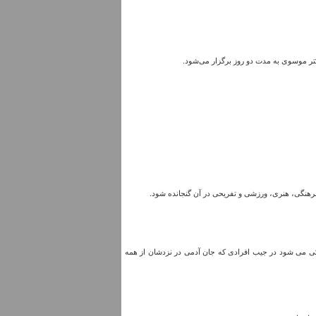
 موسوی به مدت دو روز برگزار می‌شود.
ی فرهنگی، هنری، ورزشی و تفریحی در آن گنجانده شود.
اندکی می شود در جیب افرادی که جان آدمی در نزدشان از همه