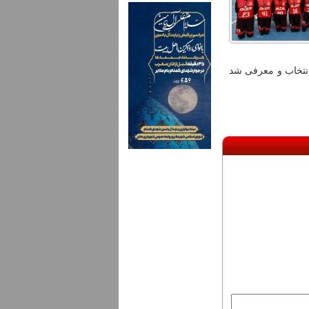
انتخاب و معرفی شد