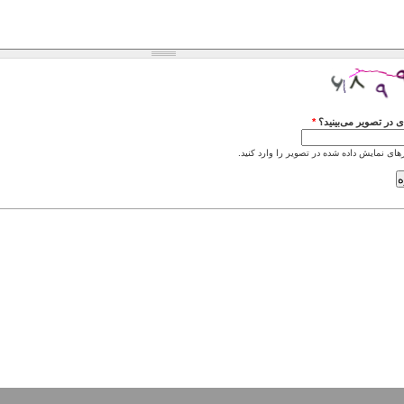
 در تصویر می‌بینید؟
*
های نمایش داده شده در تصویر را وارد کنید.