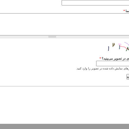
ما
*
 در تصویر می‌بینید؟
*
های نمایش داده شده در تصویر را وارد کنید.