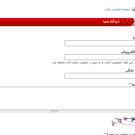
نسخه مناسب چاپ
دیدگاه شما
ا
کترونیکی
 این فیلد خصوصی است و به صورت عمومی نشان داده نخواهد شد.
خانگی
ما
*
 در تصویر می‌بینید؟
*