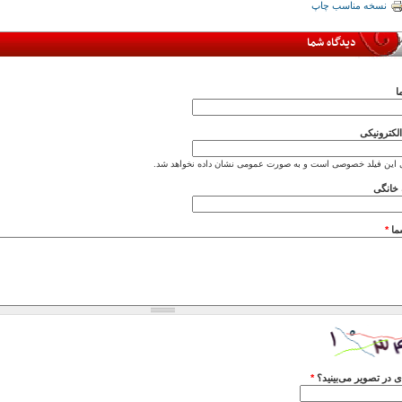
نسخه مناسب چاپ
دیدگاه شما
ا
کترونیکی
 این فیلد خصوصی است و به صورت عمومی نشان داده نخواهد شد.
خانگی
ما
*
 در تصویر می‌بینید؟
*