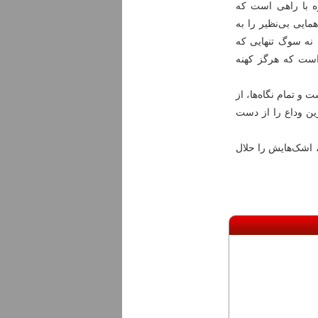
ره با راهی است که
دهمایی بی‌نظیر را به
جا نه سوگ تنهایی که
است که هرگز کهنه
 تمام نگاه‌ها، از
ین وداع را از دست
، اشک‌هایش را حلال